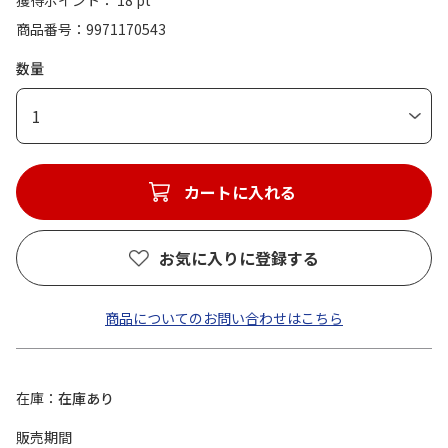
獲得ポイント： 18 pt
商品番号
9971170543
数量
1
カートに入れる
お気に入りに登録する
商品についてのお問い合わせはこちら
在庫
在庫あり
販売期間