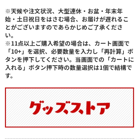
※天候や注文状況、大型連休・お盆・年末年
始・土日祝日をはさむ場合、お届けが遅れるこ
とがございますのであらかじめご了承くださ
い。
※11点以上ご購入希望の場合は、カート画面で
「10+」を選択、必要数量を入力し「再計算」ボ
タンを押下してください。当画面での「カートに
入れる」ボタン押下時の数量選択は1個で結構で
す。