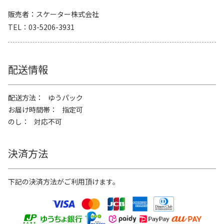
販売者
スケーター株式会社
TEL
03-5206-3931
配送情報
配送方法
ゆうパック
お届け時間帯
指定可
のし
対応不可
決済方法
下記の決済方法がご利用頂けます。