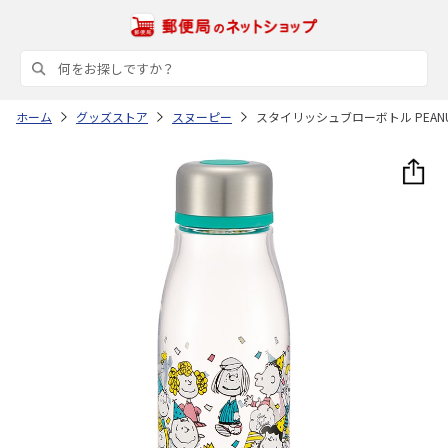
ホーム
グッズストア
スヌーピー
スタイリッシュブローボトル PEANUTS Th