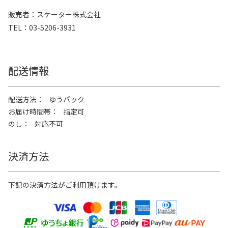
販売者
スケーター株式会社
TEL
03-5206-3931
配送情報
配送方法
ゆうパック
お届け時間帯
指定可
のし
対応不可
決済方法
下記の決済方法がご利用頂けます。