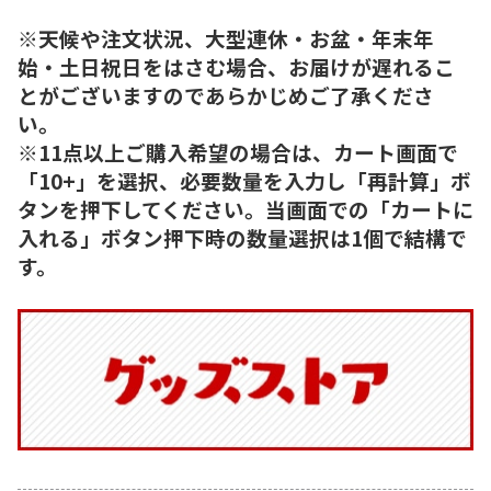
※天候や注文状況、大型連休・お盆・年末年
始・土日祝日をはさむ場合、お届けが遅れるこ
とがございますのであらかじめご了承くださ
い。
※11点以上ご購入希望の場合は、カート画面で
「10+」を選択、必要数量を入力し「再計算」ボ
タンを押下してください。当画面での「カートに
入れる」ボタン押下時の数量選択は1個で結構で
す。