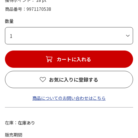
獲得ポイント： 18 pt
商品番号
9971170538
数量
1
カートに入れる
お気に入りに登録する
商品についてのお問い合わせはこちら
在庫
在庫あり
販売期間