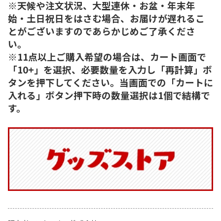
※天候や注文状況、大型連休・お盆・年末年
始・土日祝日をはさむ場合、お届けが遅れるこ
とがございますのであらかじめご了承くださ
い。
※11点以上ご購入希望の場合は、カート画面で
「10+」を選択、必要数量を入力し「再計算」ボ
タンを押下してください。当画面での「カートに
入れる」ボタン押下時の数量選択は1個で結構で
す。