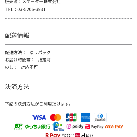
販売者
スケーター株式会社
TEL
03-5206-3931
配送情報
配送方法
ゆうパック
お届け時間帯
指定可
のし
対応不可
決済方法
下記の決済方法がご利用頂けます。