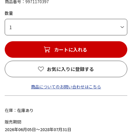
商品番号
9971170397
数量
1
カートに入れる
お気に入りに登録する
商品についてのお問い合わせはこちら
在庫
在庫あり
販売期間
2026年06月05日～2028年07月31日