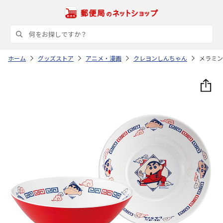
ホーム
グッズストア
アニメ・漫画
クレヨンしんちゃん
メラミン