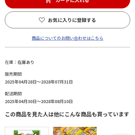
カートに入れる
お気に入りに登録する
商品についてのお問い合わせはこちら
在庫
在庫あり
販売期間
2025年04月28日～2028年07月31日
配送期間
2025年04月30日～2028年08月10日
この商品を見た人は他にこんな商品も買っています