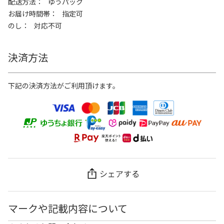
配送方法
ゆうパック
お届け時間帯
指定可
のし
対応不可
決済方法
下記の決済方法がご利用頂けます。
シェアする
マークや記載内容について