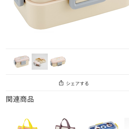
シェアする
関連商品