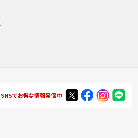
デー
SNSでお得な情報発信中