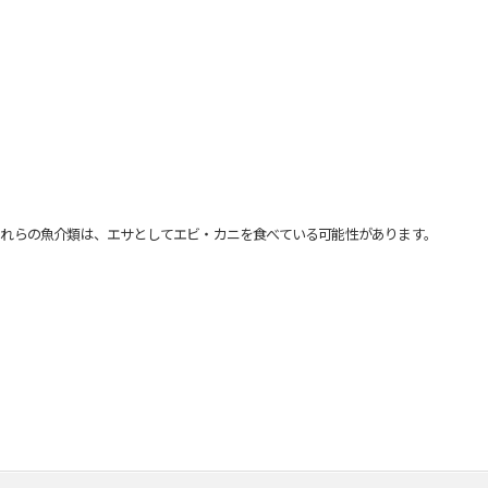
れらの魚介類は、エサとしてエビ・カニを食べている可能性があります。