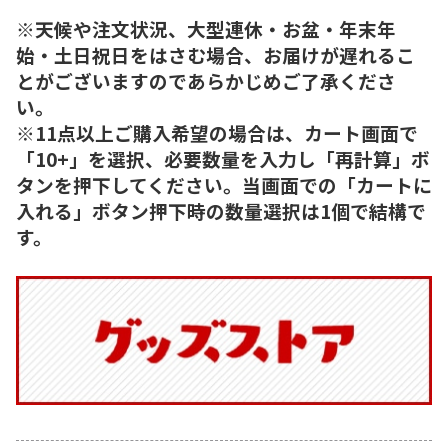
※天候や注文状況、大型連休・お盆・年末年
始・土日祝日をはさむ場合、お届けが遅れるこ
とがございますのであらかじめご了承くださ
い。
※11点以上ご購入希望の場合は、カート画面で
「10+」を選択、必要数量を入力し「再計算」ボ
タンを押下してください。当画面での「カートに
入れる」ボタン押下時の数量選択は1個で結構で
す。