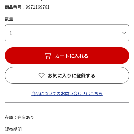
商品番号
9971169761
数量
1
カートに入れる
お気に入りに登録する
商品についてのお問い合わせはこちら
在庫
在庫あり
販売期間