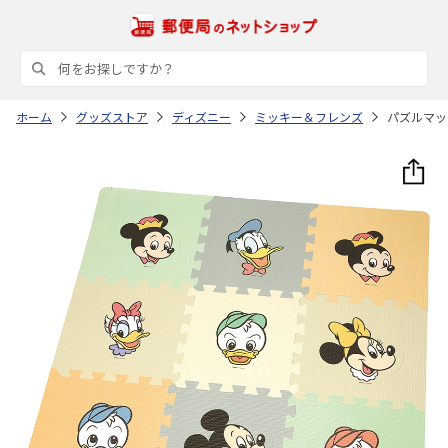
ホーム
グッズストア
ディズニー
ミッキー＆フレンズ
パズルマット