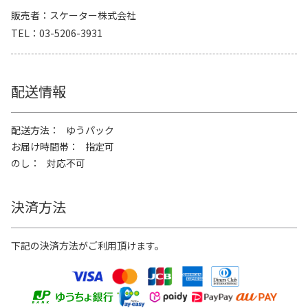
販売者
スケーター株式会社
TEL
03-5206-3931
配送情報
配送方法
ゆうパック
お届け時間帯
指定可
のし
対応不可
決済方法
下記の決済方法がご利用頂けます。