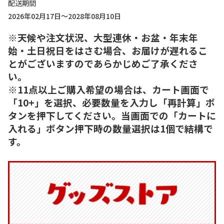
配送期間
2026年02月17日～2028年08月10日
※天候や注文状況、大型連休・お盆・年末年
始・土日祝日をはさむ場合、お届けが遅れるこ
とがございますのであらかじめご了承くださ
い。
※11点以上ご購入希望の場合は、カート画面で
「10+」を選択、必要数量を入力し「再計算」ボ
タンを押下してください。当画面での「カートに
入れる」ボタン押下時の数量選択は1個で結構で
す。