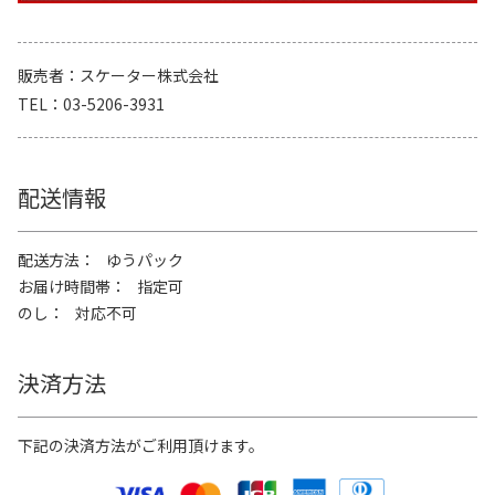
販売者
スケーター株式会社
TEL
03-5206-3931
配送情報
配送方法
ゆうパック
お届け時間帯
指定可
のし
対応不可
決済方法
下記の決済方法がご利用頂けます。