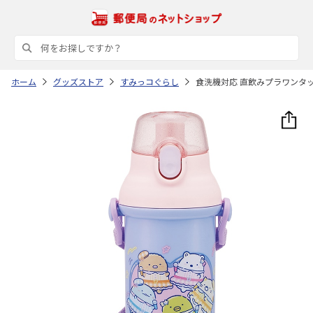
ホーム
グッズストア
すみっコぐらし
食洗機対応 直飲みプラワンタッチ