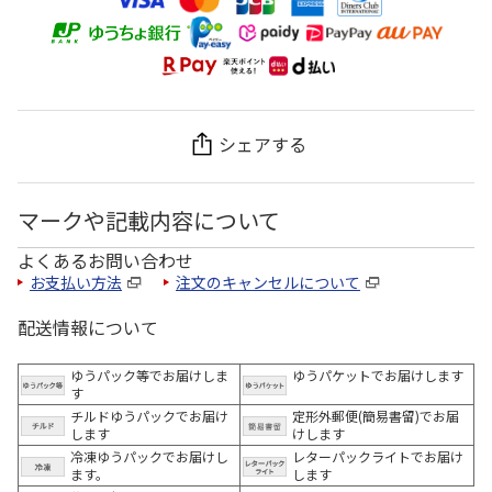
シェアする
マークや記載内容について
よくあるお問い合わせ
お支払い方法
注文のキャンセルについて
配送情報について
ゆうパック等でお届けしま
ゆうパケットでお届けします
す
チルドゆうパックでお届け
定形外郵便(簡易書留)でお届
します
けします
冷凍ゆうパックでお届けし
レターパックライトでお届け
ます。
します