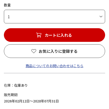
数量
1
カートに入れる
お気に入りに登録する
商品についてのお問い合わせはこちら
在庫
在庫あり
販売期間
2026年02月12日～2028年07月31日