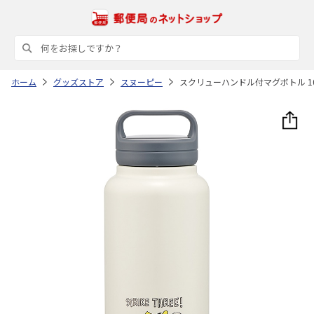
ホーム
グッズストア
スヌーピー
スクリューハンドル付マグボトル 1000