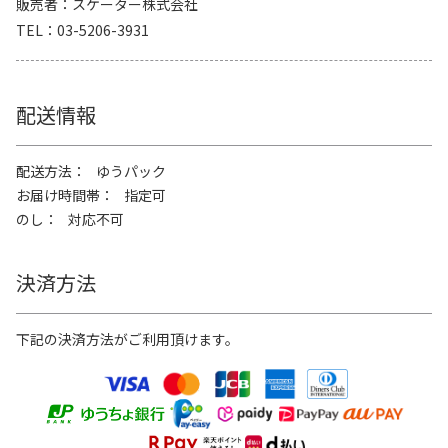
販売者
スケーター株式会社
TEL
03-5206-3931
配送情報
配送方法
ゆうパック
お届け時間帯
指定可
のし
対応不可
決済方法
下記の決済方法がご利用頂けます。