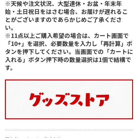
※天候や注文状況、大型連休・お盆・年末年
始・土日祝日をはさむ場合、お届けが遅れるこ
とがございますのであらかじめご了承くださ
い。
※11点以上ご購入希望の場合は、カート画面で
「10+」を選択、必要数量を入力し「再計算」ボ
タンを押下してください。当画面での「カートに
入れる」ボタン押下時の数量選択は1個で結構で
す。