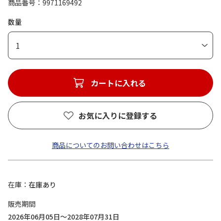
商品番号
9971169492
数量
1
カートに入れる
お気に入りに登録する
商品についてのお問い合わせはこちら
在庫
在庫あり
販売期間
2026年06月05日～2028年07月31日