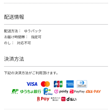
配送情報
配送方法
ゆうパック
お届け時間帯
指定可
のし
対応不可
決済方法
下記の決済方法がご利用頂けます。