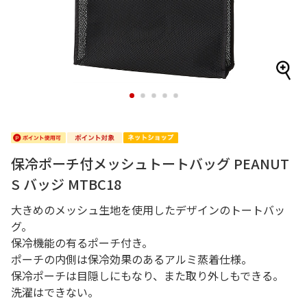
1
2
3
4
5
保冷ポーチ付メッシュトートバッグ PEANUT
S バッジ MTBC18
大きめのメッシュ生地を使用したデザインのトートバッ
グ。
保冷機能の有るポーチ付き。
ポーチの内側は保冷効果のあるアルミ蒸着仕様。
保冷ポーチは目隠しにもなり、また取り外しもできる。
洗濯はできない。