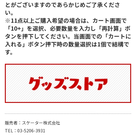
とがございますのであらかじめご了承くださ
い。
※11点以上ご購入希望の場合は、カート画面で
「10+」を選択、必要数量を入力し「再計算」ボ
タンを押下してください。当画面での「カートに
入れる」ボタン押下時の数量選択は1個で結構で
す。
販売者
スケーター株式会社
TEL
03-5206-3931