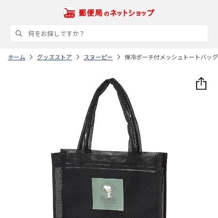
ホーム
グッズストア
スヌーピー
保冷ポーチ付メッシュトートバッグ PEA