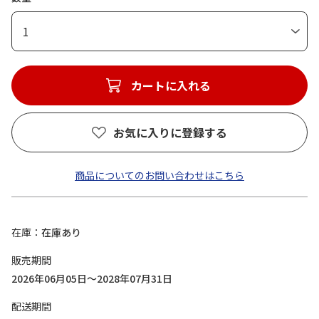
1
カートに入れる
お気に入りに登録する
商品についてのお問い合わせはこちら
在庫
在庫あり
販売期間
2026年06月05日～2028年07月31日
配送期間