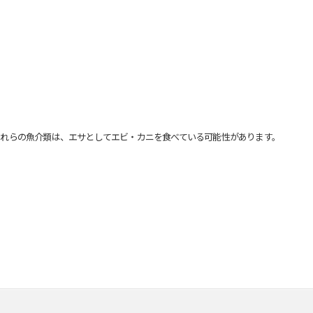
れらの魚介類は、エサとしてエビ・カニを食べている可能性があります。