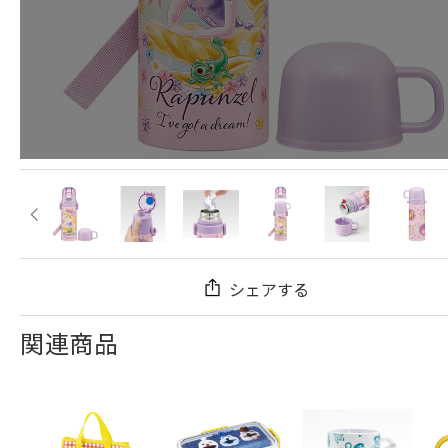
シェアする
関連商品