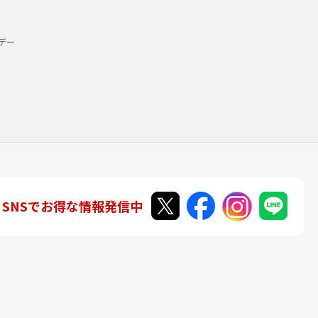
デー
SNSでお得な情報発信中