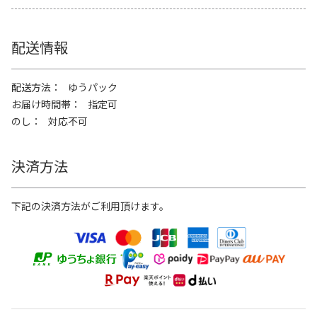
配送情報
配送方法
ゆうパック
お届け時間帯
指定可
のし
対応不可
決済方法
下記の決済方法がご利用頂けます。