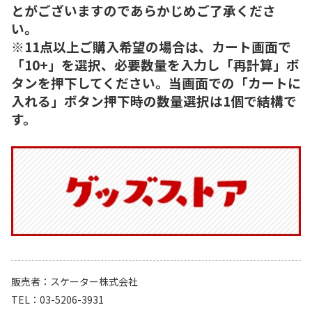
とがございますのであらかじめご了承くださ
い。
※11点以上ご購入希望の場合は、カート画面で
「10+」を選択、必要数量を入力し「再計算」ボ
タンを押下してください。当画面での「カートに
入れる」ボタン押下時の数量選択は1個で結構で
す。
販売者
スケーター株式会社
TEL
03-5206-3931