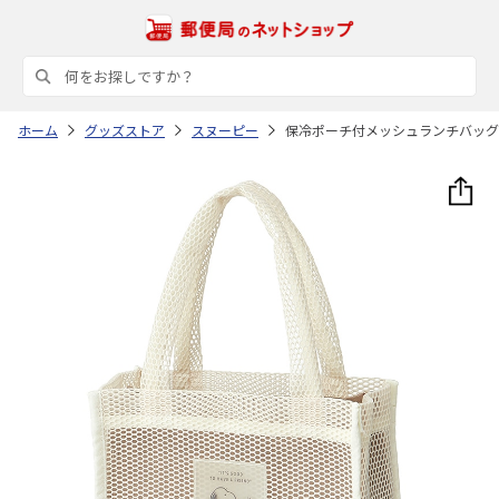
ホーム
グッズストア
スヌーピー
保冷ポーチ付メッシュランチバッグ PEA