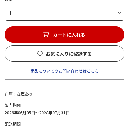
1
カートに入れる
お気に入りに登録する
商品についてのお問い合わせはこちら
在庫
在庫あり
販売期間
2026年06月05日～2028年07月31日
配送期間