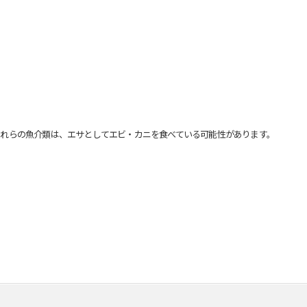
れらの魚介類は、エサとしてエビ・カニを食べている可能性があります。