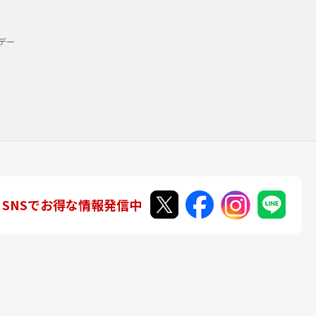
デー
SNSでお得な情報発信中