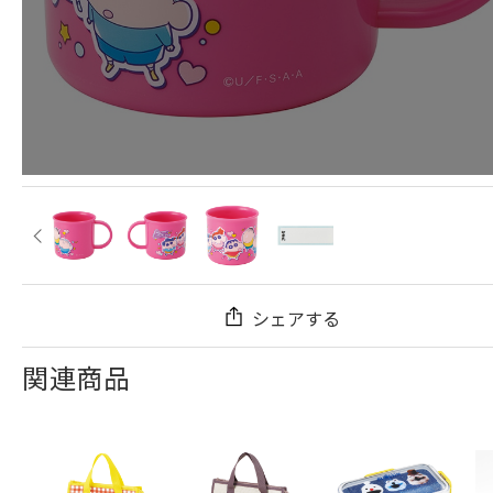
シェアする
関連商品