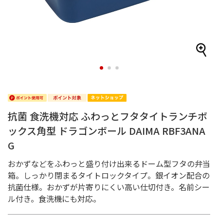
1
2
3
抗菌 食洗機対応 ふわっとフタタイトランチボ
ックス角型 ドラゴンボール DAIMA RBF3ANA
G
おかずなどをふわっと盛り付け出来るドーム型フタの弁当
箱。しっかり閉まるタイトロックタイプ。銀イオン配合の
抗菌仕様。おかずが片寄りにくい高い仕切付き。名前シー
ル付き。食洗機にも対応。