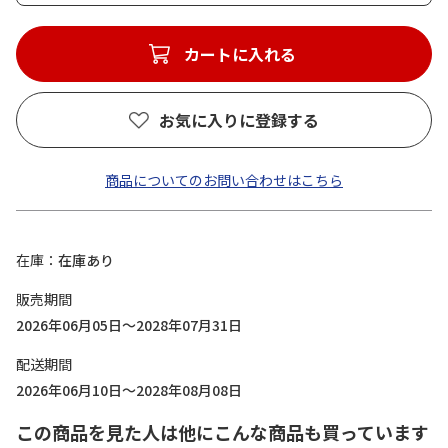
カートに入れる
お気に入りに登録する
商品についてのお問い合わせはこちら
在庫
在庫あり
販売期間
2026年06月05日～2028年07月31日
配送期間
2026年06月10日～2028年08月08日
この商品を見た人は他にこんな商品も買っています