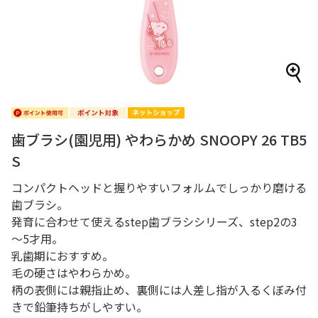
歯ブラシ(園児用) やわらかめ SNOOPY 26 TB5
S
コンパクトヘッドと握りやすいフォルムでしっかり磨ける
歯ブラシ。
発育に合わせて使えるstep歯ブラシシリーズ、step2の3
～5才用。
乳歯期におすすめ。
毛の硬さはやわらかめ。
柄の表側には親指止め、裏側には人差し指が入るくぼみ付
きで鉛筆持ちがしやすい。