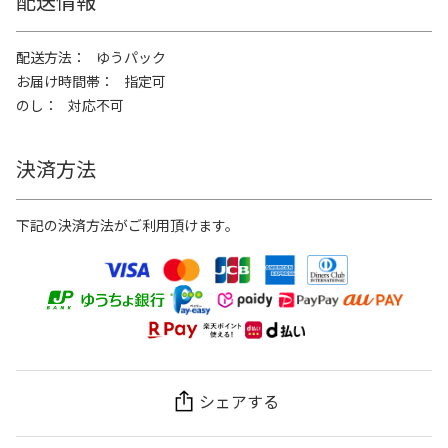
配送情報
配送方法
ゆうパック
お届け時間帯
指定可
のし
対応不可
決済方法
下記の決済方法がご利用頂けます。
シェアする