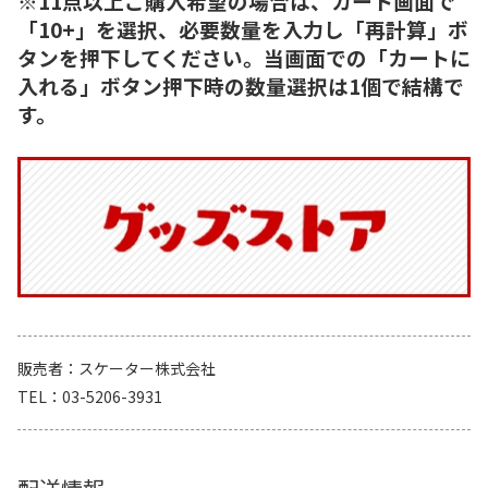
※11点以上ご購入希望の場合は、カート画面で
「10+」を選択、必要数量を入力し「再計算」ボ
タンを押下してください。当画面での「カートに
入れる」ボタン押下時の数量選択は1個で結構で
す。
販売者
スケーター株式会社
TEL
03-5206-3931