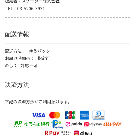
販売者
スケーター株式会社
TEL
03-5206-3931
配送情報
配送方法
ゆうパック
お届け時間帯
指定可
のし
対応不可
決済方法
下記の決済方法がご利用頂けます。