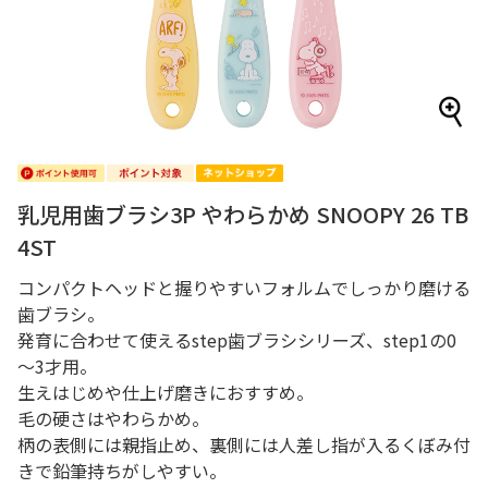
乳児用歯ブラシ3P やわらかめ SNOOPY 26 TB
4ST
コンパクトヘッドと握りやすいフォルムでしっかり磨ける
歯ブラシ。
発育に合わせて使えるstep歯ブラシシリーズ、step1の0
～3才用。
生えはじめや仕上げ磨きにおすすめ。
毛の硬さはやわらかめ。
柄の表側には親指止め、裏側には人差し指が入るくぼみ付
きで鉛筆持ちがしやすい。