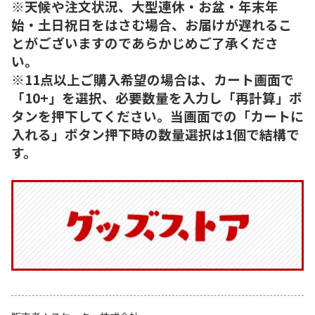
※天候や注文状況、大型連休・お盆・年末年
始・土日祝日をはさむ場合、お届けが遅れるこ
とがございますのであらかじめご了承くださ
い。
※11点以上ご購入希望の場合は、カート画面で
「10+」を選択、必要数量を入力し「再計算」ボ
タンを押下してください。当画面での「カートに
入れる」ボタン押下時の数量選択は1個で結構で
す。