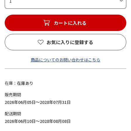
1
カートに入れる
お気に入りに登録する
商品についてのお問い合わせはこちら
在庫
在庫あり
販売期間
2026年06月05日～2028年07月31日
配送期間
2026年06月10日～2028年08月08日