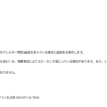
のアレルギー特定8品目を含んでいる場合に品目名を表示します。
も含む）は、漁獲漁法によりエビ・カニが混じっている場合があります。また、こ
おりません。
ラシ乳児用 SNOOPY 26 TB4S