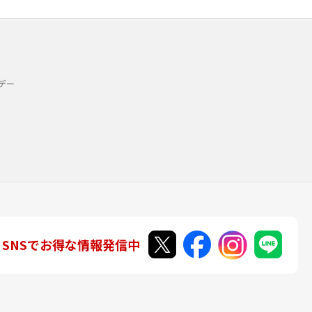
デー
SNSでお得な情報発信中