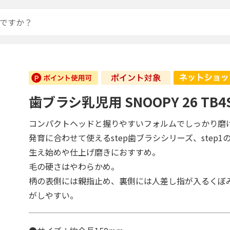
歯ブラシ乳児用 SNOOPY 26 TB4
コンパクトヘッドと握りやすいフォルムでしっかり磨
発育に合わせて使えるstep歯ブラシシリーズ、step1
生え始めや仕上げ磨きにおすすめ。
毛の硬さはやわらかめ。
柄の表側には親指止め、裏側には人差し指が入るくぼ
がしやすい。