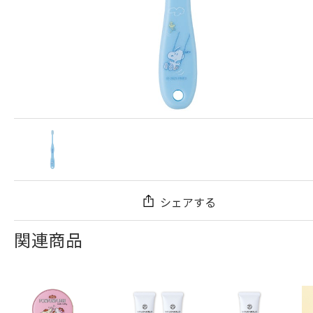
シェアする
関連商品