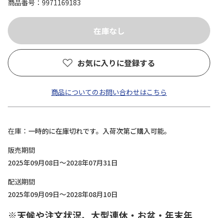
商品番号
9971169183
お気に入りに登録する
商品についてのお問い合わせはこちら
在庫
一時的に在庫切れです。入荷次第ご購入可能。
販売期間
2025年09月08日～2028年07月31日
配送期間
2025年09月09日～2028年08月10日
※天候や注文状況、大型連休・お盆・年末年