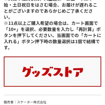
始・土日祝日をはさむ場合、お届けが遅れるこ
とがございますのであらかじめご了承くださ
い。
※11点以上ご購入希望の場合は、カート画面で
「10+」を選択、必要数量を入力し「再計算」ボ
タンを押下してください。当画面での「カートに
入れる」ボタン押下時の数量選択は1個で結構で
す。
販売者
スケーター株式会社