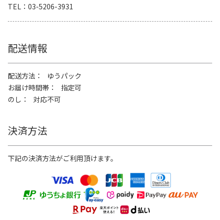
TEL
03-5206-3931
配送情報
配送方法
ゆうパック
お届け時間帯
指定可
のし
対応不可
決済方法
下記の決済方法がご利用頂けます。