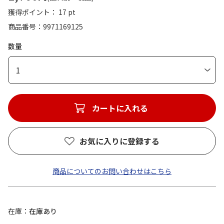
獲得ポイント： 17 pt
商品番号
9971169125
数量
1
カートに入れる
お気に入りに登録する
商品についてのお問い合わせはこちら
在庫
在庫あり