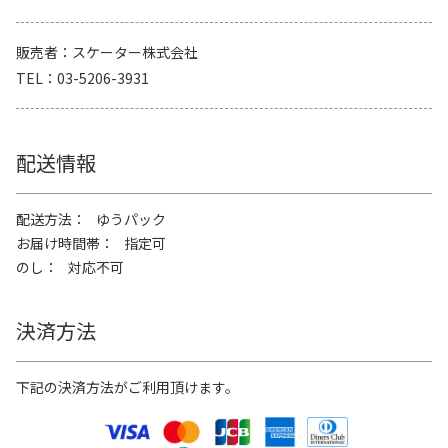
販売者
スケーター株式会社
TEL
03-5206-3931
配送情報
配送方法
ゆうパック
お届け時間帯
指定可
のし
対応不可
決済方法
下記の決済方法がご利用頂けます。