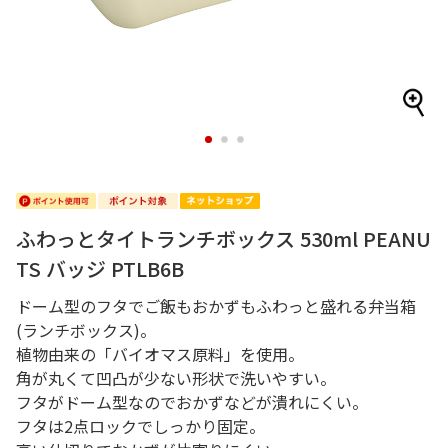
1
2
3
ふわっとタイトランチボックス 530ml PEANU
TS バッジ PTLB6B
ドーム型のフタでご飯もおかずもふわっと盛れる弁当箱
(ランチボックス)。
植物由来の「バイオマス原料」を使用。
角が丸くて凹凸が少ない形状で洗いやすい。
フタがドーム型なのでおかずなどが潰れにくい。
フタは2点ロックでしっかり固定。