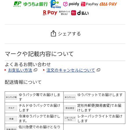
シェアする
マークや記載内容について
よくあるお問い合わせ
お支払い方法
注文のキャンセルについて
配送情報について
ゆうパック等でお届けしま
ゆうパケットでお届けします
す
チルドゆうパックでお届け
定形外郵便(簡易書留)でお届
します
けします
冷凍ゆうパックでお届けし
レターパックライトでお届け
ます。
します
佐川急便でのお届けとなり