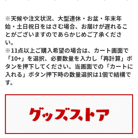
※天候や注文状況、大型連休・お盆・年末年
始・土日祝日をはさむ場合、お届けが遅れるこ
とがございますのであらかじめご了承くださ
い。
※11点以上ご購入希望の場合は、カート画面で
「10+」を選択、必要数量を入力し「再計算」ボ
タンを押下してください。当画面での「カートに
入れる」ボタン押下時の数量選択は1個で結構で
す。