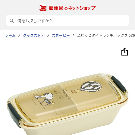
ホーム
グッズストア
スヌーピー
ふわっとタイトランチボックス 530ml 