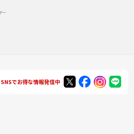
デー
SNSでお得な情報発信中