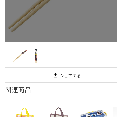
シェアする
関連商品