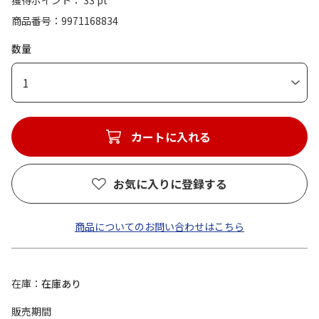
獲得ポイント： 33 pt
商品番号
9971168834
数量
1
カートに入れる
お気に入りに登録する
商品についてのお問い合わせはこちら
在庫
在庫あり
販売期間