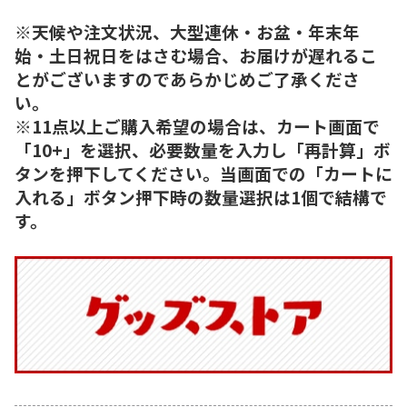
※天候や注文状況、大型連休・お盆・年末年
始・土日祝日をはさむ場合、お届けが遅れるこ
とがございますのであらかじめご了承くださ
い。
※11点以上ご購入希望の場合は、カート画面で
「10+」を選択、必要数量を入力し「再計算」ボ
タンを押下してください。当画面での「カートに
入れる」ボタン押下時の数量選択は1個で結構で
す。