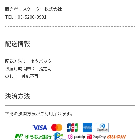
販売者
スケーター株式会社
TEL
03-5206-3931
配送情報
配送方法
ゆうパック
お届け時間帯
指定可
のし
対応不可
決済方法
下記の決済方法がご利用頂けます。