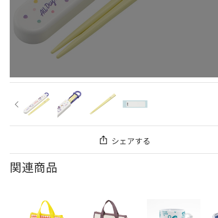
シェアする
関連商品