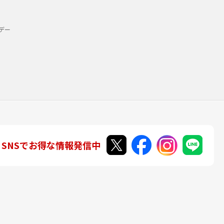
デー
SNSでお得な情報発信中