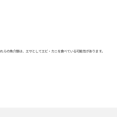
れらの魚介類は、エサとしてエビ・カニを食べている可能性があります。