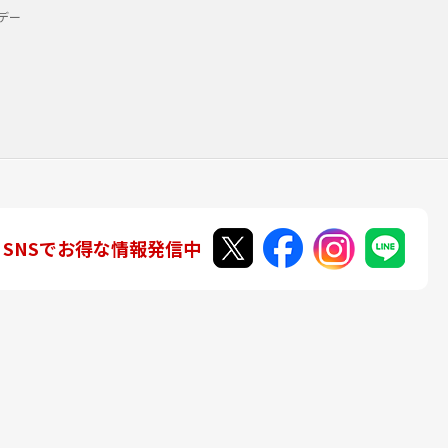
デー
SNSでお得な情報発信中