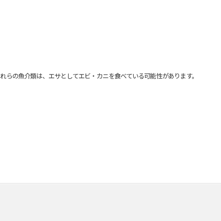
れらの魚介類は、エサとしてエビ・カニを食べている可能性があります。