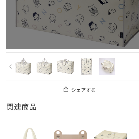
シェアする
関連商品