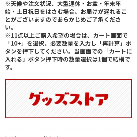
※天候や注文状況、大型連休・お盆・年末年
始・土日祝日をはさむ場合、お届けが遅れるこ
とがございますのであらかじめご了承くださ
い。
※11点以上ご購入希望の場合は、カート画面で
「10+」を選択、必要数量を入力し「再計算」ボ
タンを押下してください。当画面での「カートに
入れる」ボタン押下時の数量選択は1個で結構で
す。