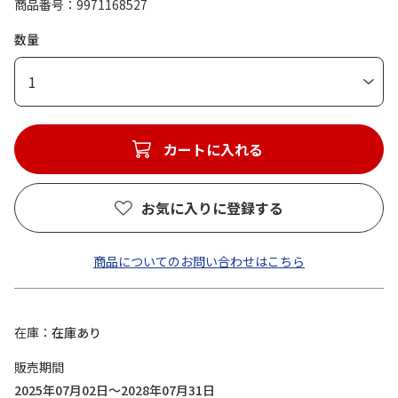
商品番号
9971168527
数量
1
カートに入れる
お気に入りに登録する
商品についてのお問い合わせはこちら
在庫
在庫あり
販売期間
2025年07月02日～2028年07月31日