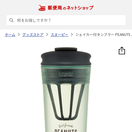
ホーム
グッズストア
スヌーピー
シェイカー付タンブラー PEANUTS バ