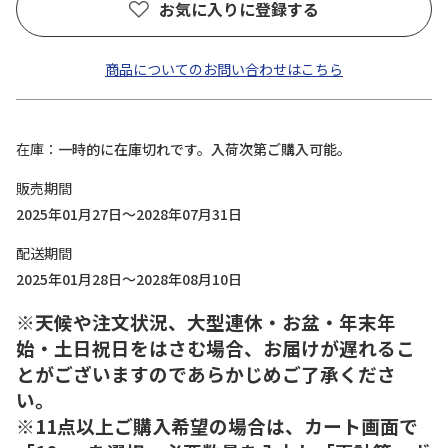
お気に入りに登録する
商品についてのお問い合わせはこちら
在庫
一時的に在庫切れです。入荷次第ご購入可能。
販売期間
2025年01月27日～2028年07月31日
配送期間
2025年01月28日～2028年08月10日
※天候や注文状況、大型連休・お盆・年末年
始・土日祝日をはさむ場合、お届けが遅れるこ
とがございますのであらかじめご了承くださ
い。
※11点以上ご購入希望の場合は、カート画面で