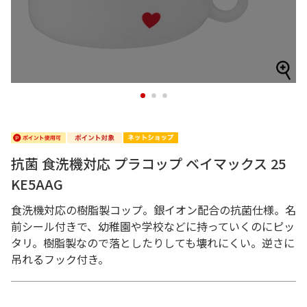
1
2
3
抗菌 食洗機対応 プラコップ ベイマックス 25
KE5AAG
食洗機対応の樹脂製コップ。銀イオン配合の抗菌仕様。名
前シール付きで、幼稚園や学校などに持っていくのにピッ
タリ。樹脂製なので落としたりしても壊れにくい。逆さに
吊れるフック付き。