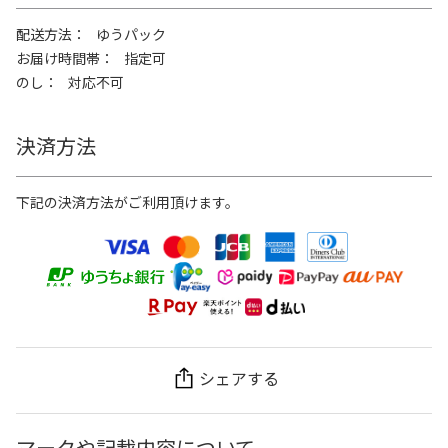
配送方法
ゆうパック
お届け時間帯
指定可
のし
対応不可
決済方法
下記の決済方法がご利用頂けます。
シェアする
マークや記載内容について