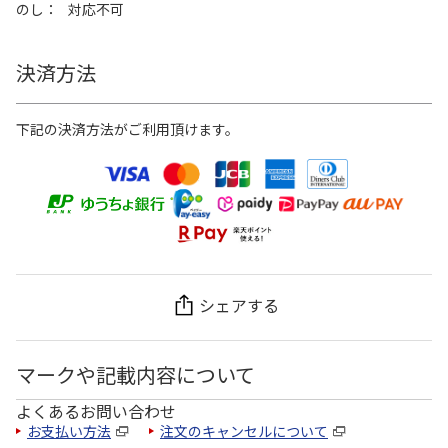
のし
対応不可
決済方法
下記の決済方法がご利用頂けます。
シェアする
マークや記載内容について
よくあるお問い合わせ
お支払い方法
注文のキャンセルについて