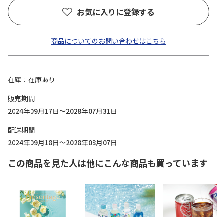
お気に入りに登録する
商品についてのお問い合わせはこちら
在庫
在庫あり
販売期間
2024年09月17日～2028年07月31日
配送期間
2024年09月18日～2028年08月07日
この商品を見た人は他にこんな商品も買っています