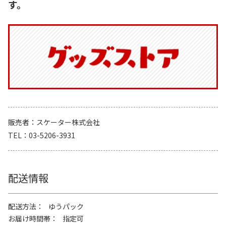
す。
販売者
スケーター株式会社
TEL
03-5206-3931
配送情報
配送方法
ゆうパック
お届け時間帯
指定可