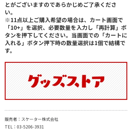
とがございますのであらかじめご了承くださ
い。
※11点以上ご購入希望の場合は、カート画面で
「10+」を選択、必要数量を入力し「再計算」ボ
タンを押下してください。当画面での「カートに
入れる」ボタン押下時の数量選択は1個で結構で
す。
販売者
スケーター株式会社
TEL
03-5206-3931