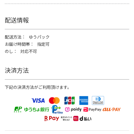
配送情報
配送方法
ゆうパック
お届け時間帯
指定可
のし
対応不可
決済方法
下記の決済方法がご利用頂けます。