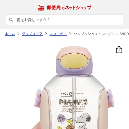
ホーム
グッズストア
スヌーピー
ワンプッシュストローボトル SNOOPY 8