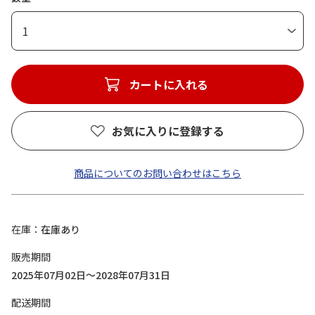
1
カートに入れる
お気に入りに登録する
商品についてのお問い合わせはこちら
在庫
在庫あり
販売期間
2025年07月02日～2028年07月31日
配送期間