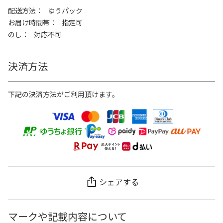
配送方法
ゆうパック
お届け時間帯
指定可
のし
対応不可
決済方法
下記の決済方法がご利用頂けます。
シェアする
マークや記載内容について