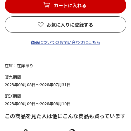
カートに入れる
お気に入りに登録する
商品についてのお問い合わせはこちら
在庫
在庫あり
販売期間
2025年09月08日～2028年07月31日
配送期間
2025年09月09日～2028年08月10日
この商品を見た人は他にこんな商品も買っています