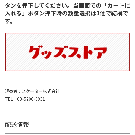
タンを押下してください。当画面での「カートに
入れる」ボタン押下時の数量選択は1個で結構で
す。
販売者
スケーター株式会社
TEL
03-5206-3931
配送情報