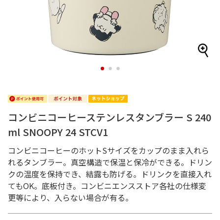
1
2
3
コンビニコーヒーステンレスタンブラー S 240
ml SNOOPY 24 STCV1
コンビニコーヒーのホットSサイズをカップのまま入れら
れるタンブラー。真空構造で保温と保冷ができる。ドリン
クの温度を保持でき、結露も防げる。ドリンクを直接入れ
てもOK。底板付き。コンビニエンスストア各社の仕様変
更等により、入らない場合が有る。