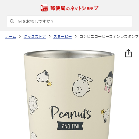
ホーム
グッズストア
スヌーピー
コンビニコーヒーステンレスタンブラー S 