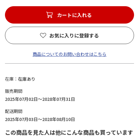
カートに入れる
お気に入りに登録する
商品についてのお問い合わせはこちら
在庫
在庫あり
販売期間
2025年07月02日～2028年07月31日
配送期間
2025年07月03日～2028年08月10日
この商品を見た人は他にこんな商品も買っています