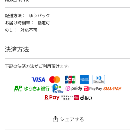
配送方法
ゆうパック
お届け時間帯
指定可
のし
対応不可
決済方法
下記の決済方法がご利用頂けます。
シェアする