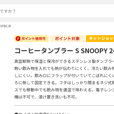
STBC3F
コーヒータンブラー S SNOOPY 24
真空断熱で保温と保冷ができるステンレス製タンブラ
熱い飲み物を入れても熱が伝わりにくく、冷たい飲み
しにくい。飲み口にフラップが付いていてこぼれにく
ろに倒して固定できる。フタはしっかり閉まるネジ式
スでも移動中でも飲み物を適温で味わえる。電子レン
機は不可で、浸け置き洗いも不可。