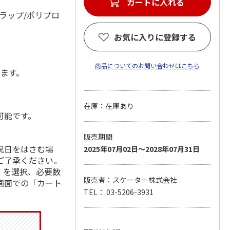
カートに入れる
ラップ/ポリプロ
お気に入りに登録する
商品についてのお問い合わせはこちら
します。
在庫：在庫あり
可能です。
販売期間
祝日をはさむ場
2025年07月02日～2028年07月31日
ご了承ください。
」を選択、必要数
販売者：スケーター株式会社
画面での「カート
TEL： 03-5206-3931