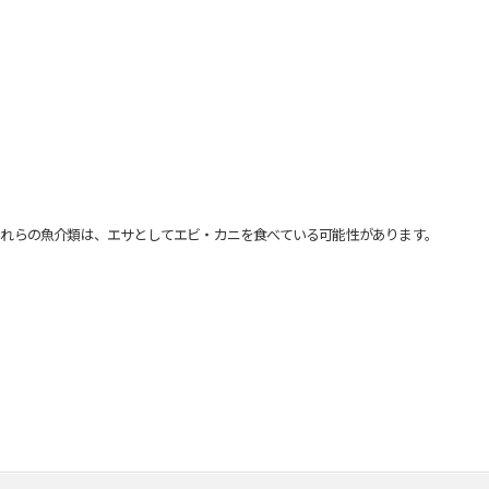
れらの魚介類は、エサとしてエビ・カニを食べている可能性があります。