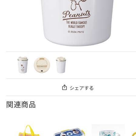
シェアする
関連商品