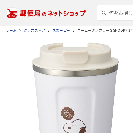
ホーム
グッズストア
スヌーピー
コーヒータンブラー S SNOOPY 24 