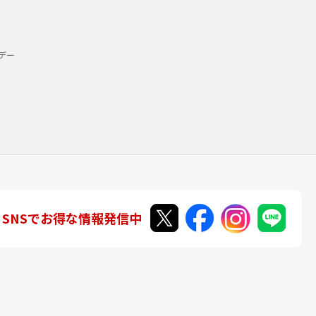
デー
SNSでお得な情報発信中