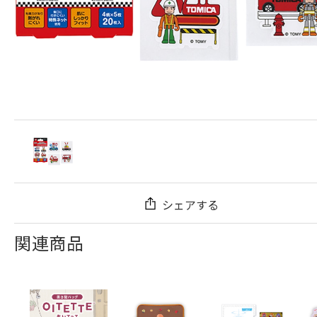
シェアする
関連商品