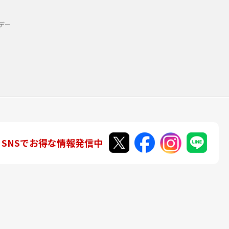
デー
SNSでお得な情報発信中