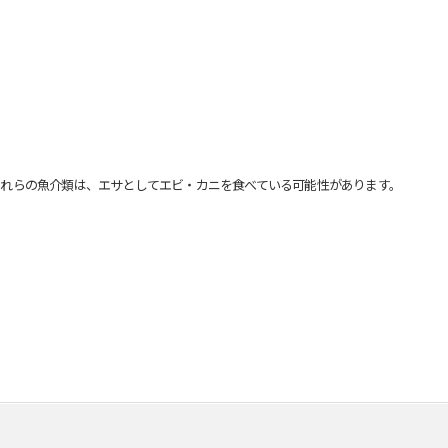
れらの魚介類は、エサとしてエビ・カニを食べている可能性があります。