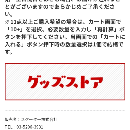
とがございますのであらかじめご了承くださ
い。
※11点以上ご購入希望の場合は、カート画面で
「10+」を選択、必要数量を入力し「再計算」ボ
タンを押下してください。当画面での「カートに
入れる」ボタン押下時の数量選択は1個で結構で
す。
販売者
スケーター株式会社
TEL
03-5206-3931