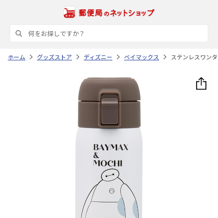
ホーム
グッズストア
ディズニー
ベイマックス
ステンレスワンタッ