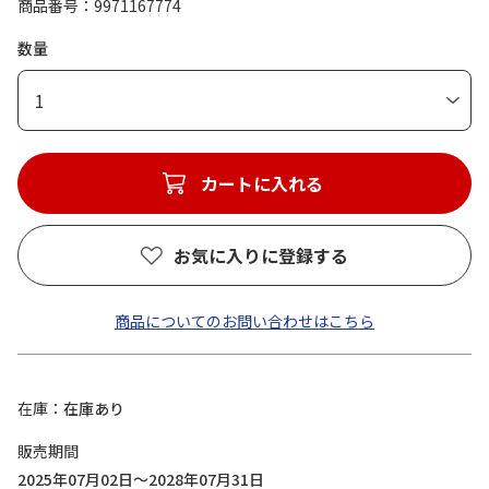
商品番号
9971167774
数量
1
カートに入れる
お気に入りに登録する
商品についてのお問い合わせはこちら
在庫
在庫あり
販売期間
2025年07月02日～2028年07月31日