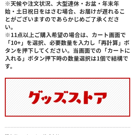
※天候や注文状況、大型連休・お盆・年末年
始・土日祝日をはさむ場合、お届けが遅れるこ
とがございますのであらかじめご了承くださ
い。
※11点以上ご購入希望の場合は、カート画面で
「10+」を選択、必要数量を入力し「再計算」ボ
タンを押下してください。当画面での「カートに
入れる」ボタン押下時の数量選択は1個で結構で
す。