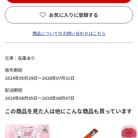
お気に入りに登録する
商品についてのお問い合わせはこちら
在庫
在庫あり
販売期間
2024年05月29日～2028年07月31日
配送期間
2024年06月05日～2028年08月07日
この商品を見た人は他にこんな商品も買っています