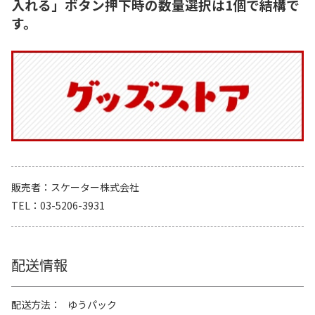
入れる」ボタン押下時の数量選択は1個で結構で
す。
販売者
スケーター株式会社
TEL
03-5206-3931
配送情報
配送方法
ゆうパック