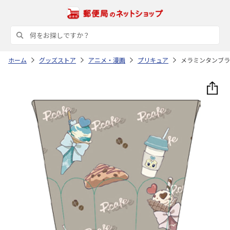
ホーム
グッズストア
アニメ・漫画
プリキュア
メラミンタンブラー