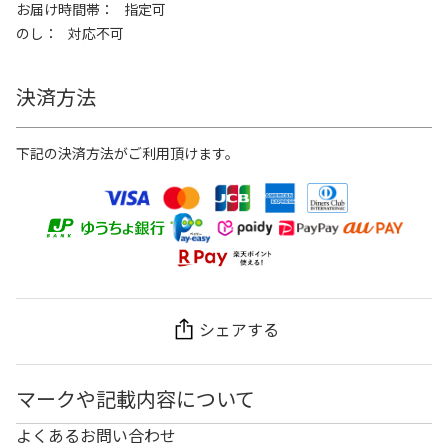
お届け時間帯
指定可
のし
対応不可
決済方法
下記の決済方法がご利用頂けます。
シェアする
マークや記載内容について
よくあるお問い合わせ