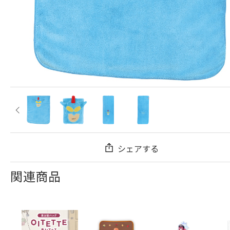
シェアする
関連商品