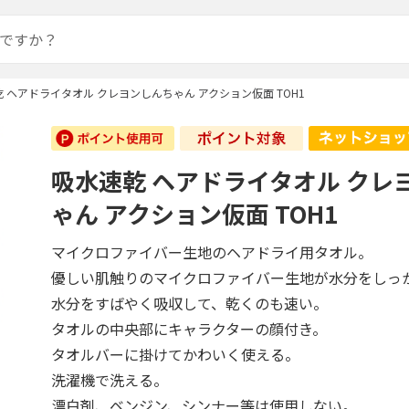
 ヘアドライタオル クレヨンしんちゃん アクション仮面 TOH1
吸水速乾 ヘアドライタオル クレ
ゃん アクション仮面 TOH1
マイクロファイバー生地のヘアドライ用タオル。
優しい肌触りのマイクロファイバー生地が水分をしっ
水分をすばやく吸収して、乾くのも速い。
タオルの中央部にキャラクターの顔付き。
タオルバーに掛けてかわいく使える。
洗濯機で洗える。
漂白剤、ベンジン、シンナー等は使用しない。