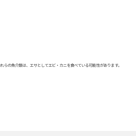
れらの魚介類は、エサとしてエビ・カニを食べている可能性があります。