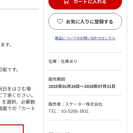
カートに入れる
お気に入りに登録する
商品についてのお問い合わせはこちら
します。
在庫：在庫あり
可能です。
販売期間
2025年02月26日～2028年07月31日
祝日をはさむ場
ご了承ください。
」を選択、必要数
販売者：スケーター株式会社
画面での「カート
TEL： 03-5206-3931