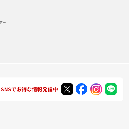
デー
SNSでお得な情報発信中