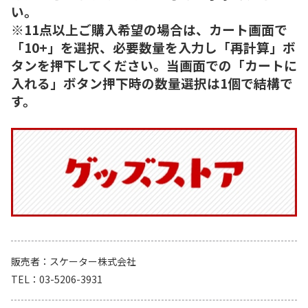
い。
※11点以上ご購入希望の場合は、カート画面で
「10+」を選択、必要数量を入力し「再計算」ボ
タンを押下してください。当画面での「カートに
入れる」ボタン押下時の数量選択は1個で結構で
す。
販売者
スケーター株式会社
TEL
03-5206-3931