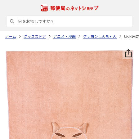
ホーム
グッズストア
アニメ・漫画
クレヨンしんちゃん
吸水速乾