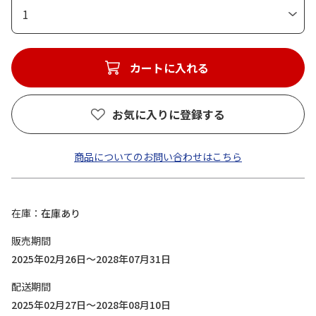
1
カートに入れる
お気に入りに登録する
商品についてのお問い合わせはこちら
在庫
在庫あり
販売期間
2025年02月26日～2028年07月31日
配送期間
2025年02月27日～2028年08月10日