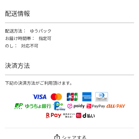
配送情報
配送方法
ゆうパック
お届け時間帯
指定可
のし
対応不可
決済方法
下記の決済方法がご利用頂けます。
シェアする