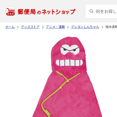
ホーム
グッズストア
アニメ・漫画
クレヨンしんちゃん
吸水速乾