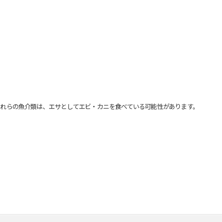
れらの魚介類は、エサとしてエビ・カニを食べている可能性があります。