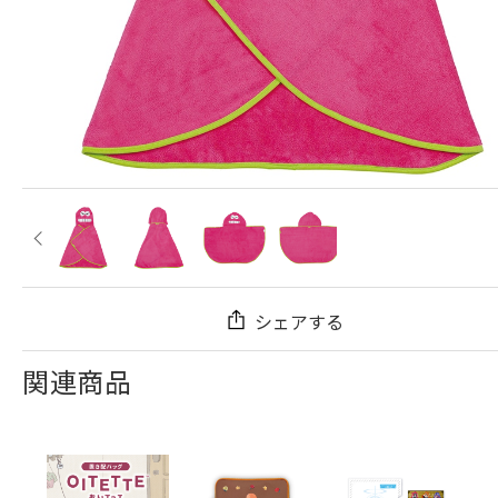
シェアする
関連商品