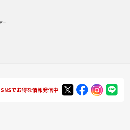
デー
SNSでお得な情報発信中