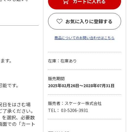
カートに入れる
お気に入りに登録する
商品についてのお問い合わせはこちら
します。
在庫：在庫あり
販売期間
可能です。
2025年02月26日～2028年07月31日
販売者：スケーター株式会社
祝日をはさむ場
ご了承ください。
TEL： 03-5206-3931
」を選択、必要数
画面での「カート