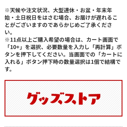
※天候や注文状況、大型連休・お盆・年末年
始・土日祝日をはさむ場合、お届けが遅れるこ
とがございますのであらかじめご了承くださ
い。
※11点以上ご購入希望の場合は、カート画面で
「10+」を選択、必要数量を入力し「再計算」ボ
タンを押下してください。当画面での「カートに
入れる」ボタン押下時の数量選択は1個で結構で
す。