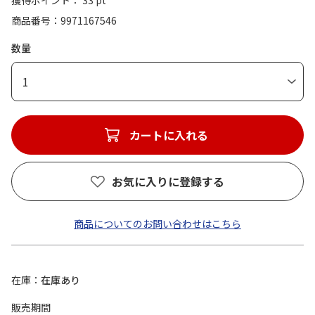
獲得ポイント： 33 pt
商品番号
9971167546
数量
1
カートに入れる
お気に入りに登録する
商品についてのお問い合わせはこちら
在庫
在庫あり
販売期間