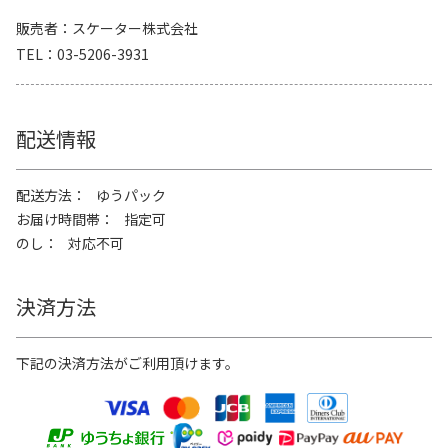
販売者
スケーター株式会社
TEL
03-5206-3931
配送情報
配送方法
ゆうパック
お届け時間帯
指定可
のし
対応不可
決済方法
下記の決済方法がご利用頂けます。