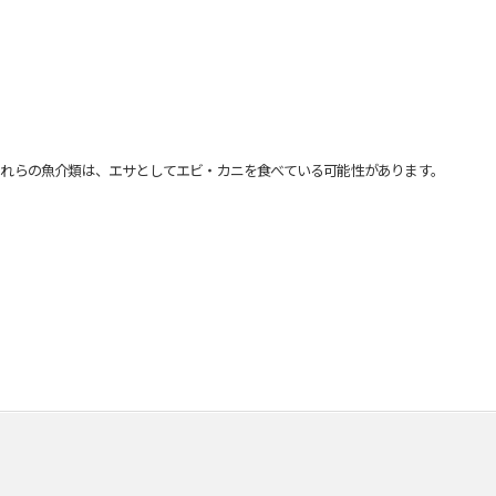
れらの魚介類は、エサとしてエビ・カニを食べている可能性があります。