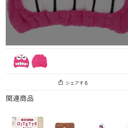
シェアする
関連商品