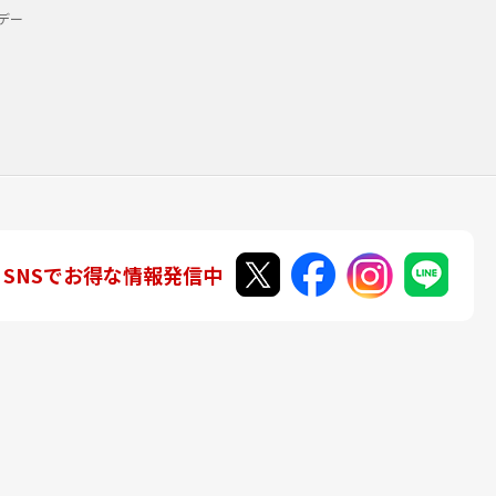
デー
SNSでお得な情報発信中