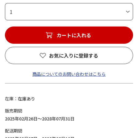
1
カートに入れる
お気に入りに登録する
商品についてのお問い合わせはこちら
在庫
在庫あり
販売期間
2025年02月26日～2028年07月31日
配送期間