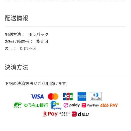
配送情報
配送方法
ゆうパック
お届け時間帯
指定可
のし
対応不可
決済方法
下記の決済方法がご利用頂けます。