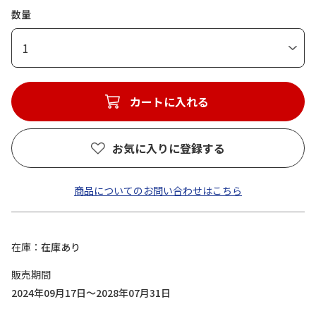
数量
1
カートに入れる
お気に入りに登録する
商品についてのお問い合わせはこちら
在庫
在庫あり
販売期間
2024年09月17日～2028年07月31日