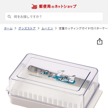
ホーム
グッズストア
ムーミン
定量カッティングガイド付バターケース 