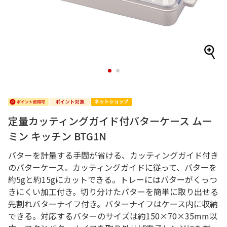
1
2
定量カッティングガイド付バターケース ムー
ミン キッチン BTG1N
バターを計量する手間が省ける、カッティングガイド付き
のバターケース。カッティングガイドに従って、バターを
約5gと約15gにカットできる。トレーにはバターがくっつ
きにくい加工付き。切り分けたバターを簡単に取り出せる
先割れバターナイフ付き。バターナイフはケース内に収納
できる。対応するバターのサイズは約150×70×35mm以