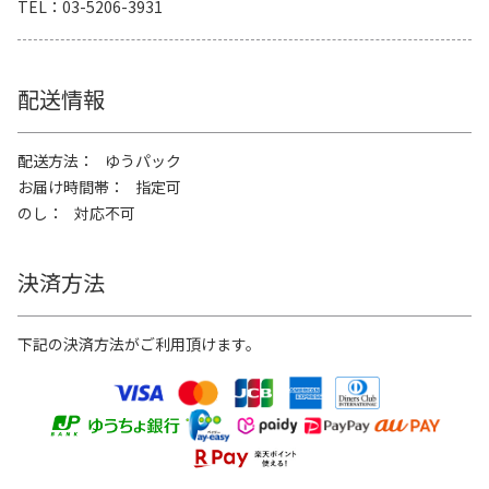
TEL
03-5206-3931
配送情報
配送方法
ゆうパック
お届け時間帯
指定可
のし
対応不可
決済方法
下記の決済方法がご利用頂けます。