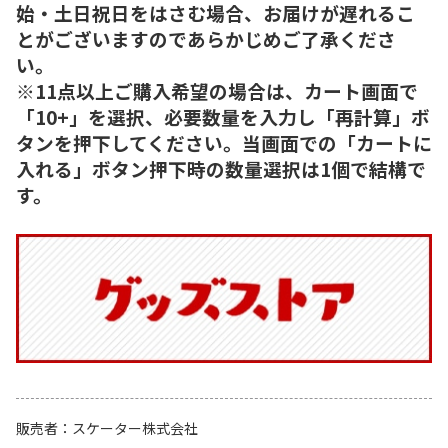
始・土日祝日をはさむ場合、お届けが遅れるこ
とがございますのであらかじめご了承くださ
い。
※11点以上ご購入希望の場合は、カート画面で
「10+」を選択、必要数量を入力し「再計算」ボ
タンを押下してください。当画面での「カートに
入れる」ボタン押下時の数量選択は1個で結構で
す。
販売者
スケーター株式会社