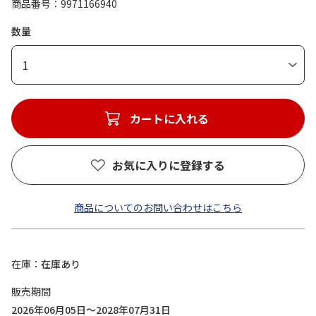
商品番号
9971166940
数量
1
カートに入れる
お気に入りに登録する
商品についてのお問い合わせはこちら
在庫
在庫あり
販売期間
2026年06月05日～2028年07月31日