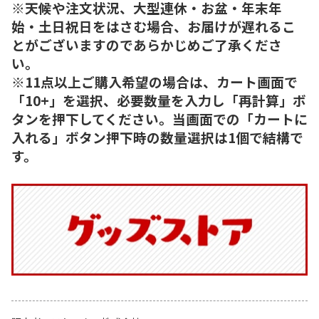
※天候や注文状況、大型連休・お盆・年末年
始・土日祝日をはさむ場合、お届けが遅れるこ
とがございますのであらかじめご了承くださ
い。
※11点以上ご購入希望の場合は、カート画面で
「10+」を選択、必要数量を入力し「再計算」ボ
タンを押下してください。当画面での「カートに
入れる」ボタン押下時の数量選択は1個で結構で
す。