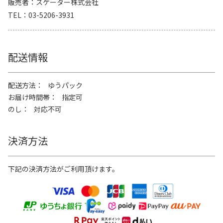
販売者
スケーター株式会社
TEL
03-5206-3931
配送情報
配送方法
ゆうパック
お届け時間帯
指定可
のし
対応不可
決済方法
下記の決済方法がご利用頂けます。