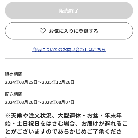
お気に入りに登録する
商品についてのお問い合わせはこちら
販売期間
2024年03月25日～2025年12月26日
配送期間
2024年03月26日～2028年08月07日
※天候や注文状況、大型連休・お盆・年末年
始・土日祝日をはさむ場合、お届けが遅れるこ
とがございますのであらかじめご了承くださ