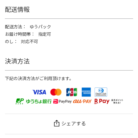
配送情報
配送方法
ゆうパック
お届け時間帯
指定可
のし
対応不可
決済方法
下記の決済方法がご利用頂けます。
シェアする