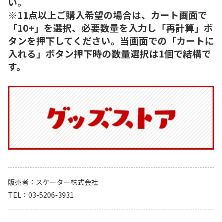
い。
※11点以上ご購入希望の場合は、カート画面で
「10+」を選択、必要数量を入力し「再計算」ボ
タンを押下してください。当画面での「カートに
入れる」ボタン押下時の数量選択は1個で結構で
す。
販売者
スケーター株式会社
TEL
03-5206-3931