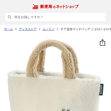
ホーム
グッズストア
ムーミン
ボア生地ランチバッグ ニョロニョロ K