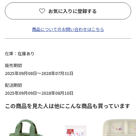
お気に入りに登録する
商品についてのお問い合わせはこちら
在庫
在庫あり
販売期間
2025年09月08日～2028年07月31日
配送期間
2025年09月09日～2028年08月10日
この商品を見た人は他にこんな商品も買っています