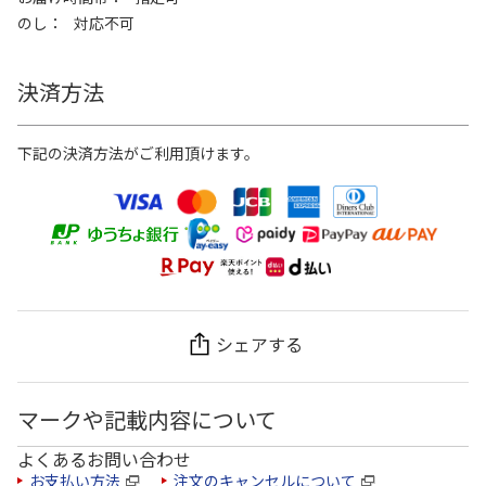
のし
対応不可
決済方法
下記の決済方法がご利用頂けます。
シェアする
マークや記載内容について
よくあるお問い合わせ
お支払い方法
注文のキャンセルについて