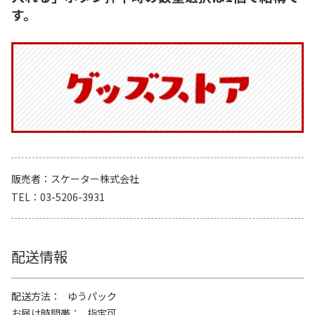
す。
販売者
スケーター株式会社
TEL
03-5206-3931
配送情報
配送方法
ゆうパック
お届け時間帯
指定可