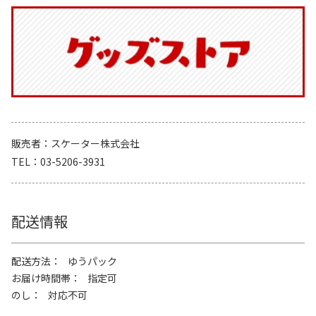
販売者
スケーター株式会社
TEL
03-5206-3931
配送情報
配送方法
ゆうパック
お届け時間帯
指定可
のし
対応不可