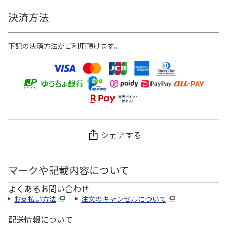
決済方法
下記の決済方法がご利用頂けます。
シェアする
マークや記載内容について
よくあるお問い合わせ
お支払い方法
注文のキャンセルについて
配送情報について