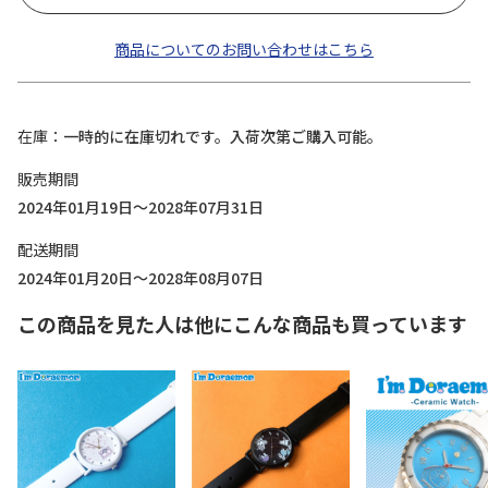
商品についてのお問い合わせはこちら
在庫
一時的に在庫切れです。入荷次第ご購入可能。
販売期間
2024年01月19日～2028年07月31日
配送期間
2024年01月20日～2028年08月07日
この商品を見た人は他にこんな商品も買っています