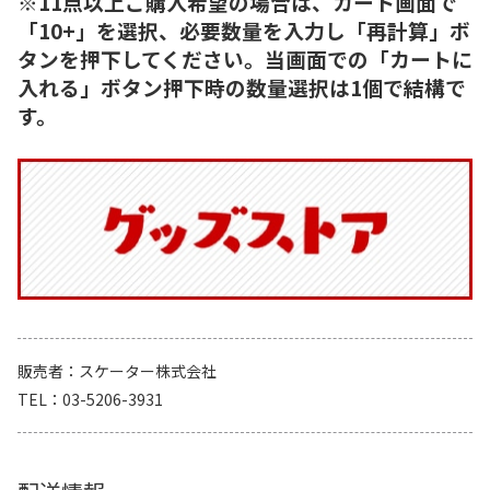
※11点以上ご購入希望の場合は、カート画面で
「10+」を選択、必要数量を入力し「再計算」ボ
タンを押下してください。当画面での「カートに
入れる」ボタン押下時の数量選択は1個で結構で
す。
販売者
スケーター株式会社
TEL
03-5206-3931