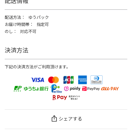
配送情報
配送方法
ゆうパック
お届け時間帯
指定可
のし
対応不可
決済方法
下記の決済方法がご利用頂けます。
シェアする