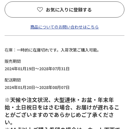
お気に入りに登録する
商品についてのお問い合わせはこちら
在庫
一時的に在庫切れです。入荷次第ご購入可能。
販売期間
2024年01月19日～2028年07月31日
配送期間
2024年01月20日～2028年08月07日
※天候や注文状況、大型連休・お盆・年末年
始・土日祝日をはさむ場合、お届けが遅れるこ
とがございますのであらかじめご了承くださ
い。