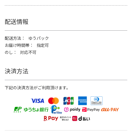
配送情報
配送方法
ゆうパック
お届け時間帯
指定可
のし
対応不可
決済方法
下記の決済方法がご利用頂けます。