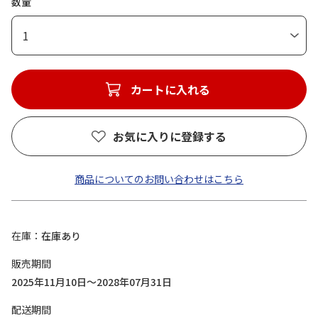
数量
1
カートに入れる
お気に入りに登録する
商品についてのお問い合わせはこちら
在庫
在庫あり
販売期間
2025年11月10日～2028年07月31日
配送期間