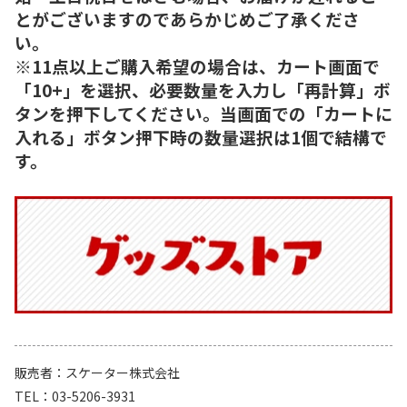
とがございますのであらかじめご了承くださ
い。
※11点以上ご購入希望の場合は、カート画面で
「10+」を選択、必要数量を入力し「再計算」ボ
タンを押下してください。当画面での「カートに
入れる」ボタン押下時の数量選択は1個で結構で
す。
販売者
スケーター株式会社
TEL
03-5206-3931