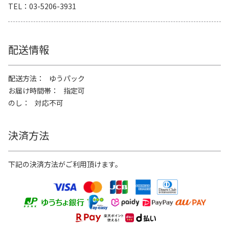
TEL
03-5206-3931
配送情報
配送方法
ゆうパック
お届け時間帯
指定可
のし
対応不可
決済方法
下記の決済方法がご利用頂けます。