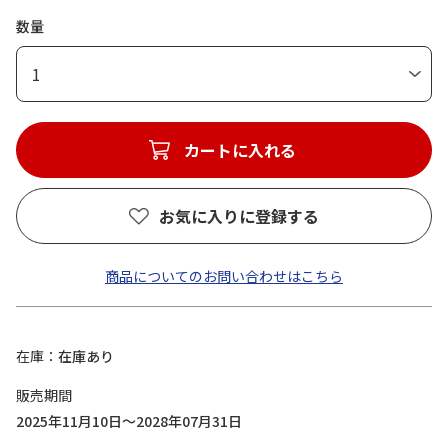
数量
1
カートに入れる
お気に入りに登録する
商品についてのお問い合わせはこちら
在庫
在庫あり
販売期間
2025年11月10日～2028年07月31日