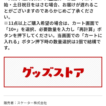
始・土日祝日をはさむ場合、お届けが遅れるこ
とがございますのであらかじめご了承くださ
い。
※11点以上ご購入希望の場合は、カート画面で
「10+」を選択、必要数量を入力し「再計算」ボ
タンを押下してください。当画面での「カートに
入れる」ボタン押下時の数量選択は1個で結構で
す。
販売者
スケーター株式会社