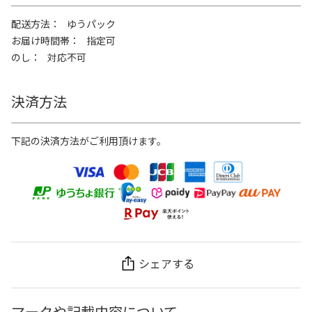
配送方法
ゆうパック
お届け時間帯
指定可
のし
対応不可
決済方法
下記の決済方法がご利用頂けます。
シェアする
マークや記載内容について