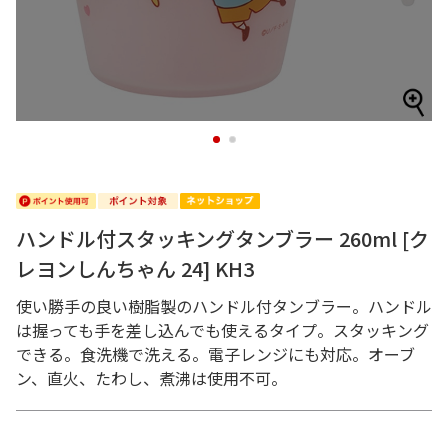
1
2
ハンドル付スタッキングタンブラー 260ml [ク
レヨンしんちゃん 24] KH3
使い勝手の良い樹脂製のハンドル付タンブラー。ハンドル
は握っても手を差し込んでも使えるタイプ。スタッキング
できる。食洗機で洗える。電子レンジにも対応。オーブ
ン、直火、たわし、煮沸は使用不可。