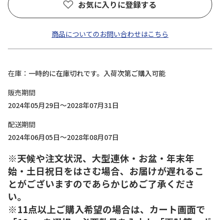
お気に入りに登録する
商品についてのお問い合わせはこちら
在庫
一時的に在庫切れです。入荷次第ご購入可能
販売期間
2024年05月29日～2028年07月31日
配送期間
2024年06月05日～2028年08月07日
※天候や注文状況、大型連休・お盆・年末年
始・土日祝日をはさむ場合、お届けが遅れるこ
とがございますのであらかじめご了承くださ
い。
※11点以上ご購入希望の場合は、カート画面で