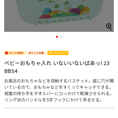
1
2
ベビーおもちゃ入れ いないいないばあっ! 23
BBS4
お風呂のおもちゃなどを収納するバスケット。底に穴が開
いているので、おもちゃなどをすくってキャッチできる。
背面の持ち手をタオルバーにひっかけて乾燥させられる。
リング状のハンドルをS字フックにかけて吊るせる。