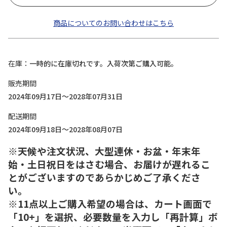
商品についてのお問い合わせはこちら
在庫
一時的に在庫切れです。入荷次第ご購入可能。
販売期間
2024年09月17日～2028年07月31日
配送期間
2024年09月18日～2028年08月07日
※天候や注文状況、大型連休・お盆・年末年
始・土日祝日をはさむ場合、お届けが遅れるこ
とがございますのであらかじめご了承くださ
い。
※11点以上ご購入希望の場合は、カート画面で
「10+」を選択、必要数量を入力し「再計算」ボ