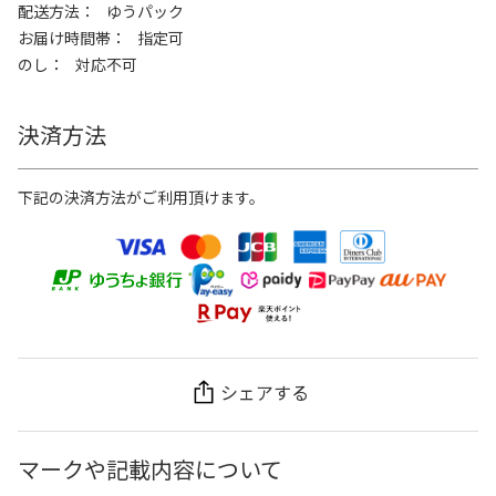
配送方法
ゆうパック
お届け時間帯
指定可
のし
対応不可
決済方法
下記の決済方法がご利用頂けます。
シェアする
マークや記載内容について