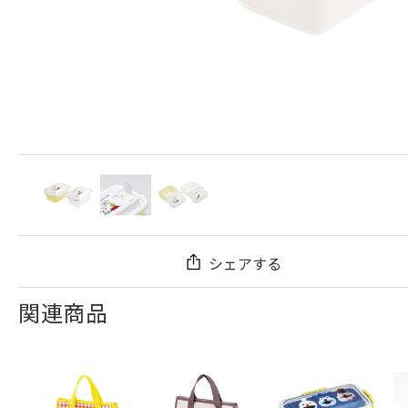
シェアする
関連商品