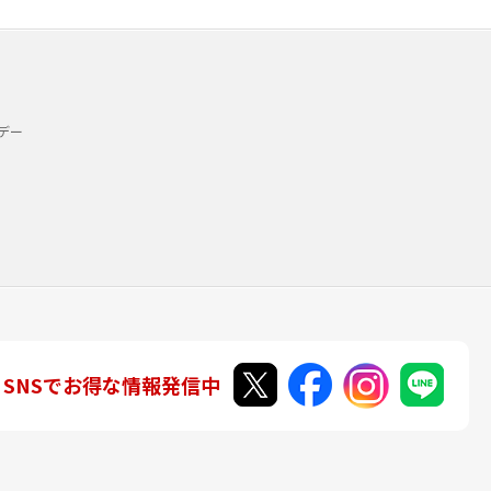
デー
SNSでお得な情報発信中