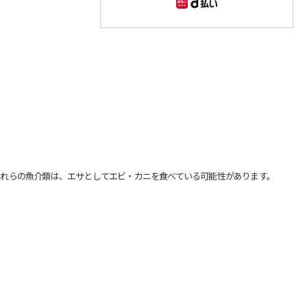
れらの魚介類は、エサとしてエビ・カニを食べている可能性があります。