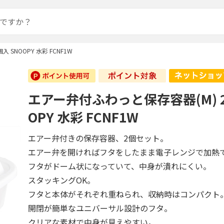
 SNOOPY 水彩 FCNF1W
エアー弁付ふわっと保存容器(M) 2
OPY 水彩 FCNF1W
エアー弁付きの保存容器、2個セット。
エアー弁を開ければフタをしたまま電子レンジで加熱
フタがドーム状になっていて、中身が潰れにくい。
スタッキングOK。
フタと本体がそれぞれ重ねられ、収納時はコンパクト
開閉が簡単なユニバーサル設計のフタ。
クリアな素材で中身が見えやすい。